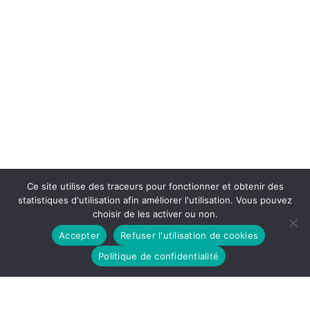
Ce site utilise des traceurs pour fonctionner et obtenir des
statistiques d'utilisation afin améliorer l'utilisation. Vous pouvez
choisir de les activer ou non.
Accepter
Refuser l'utilisation de cookies
Politique de confidentialité