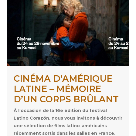
CINÉMA D’AMÉRIQUE
LATINE – MÉMOIRE
D’UN CORPS BRÛLANT
À l’occasion de la 16e édition du festival
Latino Corazón, nous vous invitons à découvrir
une sélection de films latino-américains
récemment sortis dans les salles en France.