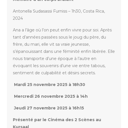
Antonella Sudasassi Furniss – 1h30, Costa Rica,
2024
Ana a l’âge où l’on peut enfin vivre pour soi. Après
tant d’années passées sous le joug du père, du
frère, du mari, elle vit sa vraie jeunesse,
s’épanouissant dans une féminité enfin libérée. Elle
nous transporte d’une époque à l’autre en
évoquant les souvenirs d’une vie entre tabous,
sentiment de culpabilité et désirs secrets.
Mardi 25 novembre 2025 à 18h30
Mercredi 26 novembre 2025 à 14h
Jeudi 27 novembre 2025 à 16h15
Présenté par le Cinéma des 2 Scènes au
Kursaal