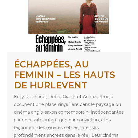
ÉCHAPPÉES, AU
FEMININ – LES HAUTS
DE HURLEVENT
Kelly Reichardt, Debra Granik et Andrea Arnold
occupent une place singulière dans le paysage du
cinéma anglo-saxon contemporain. Indépendantes
par nécessité autant que par conviction, elles
façonnent des œuvres sobres, intenses,
profondément ancrées dans le réel. Leur cinéma