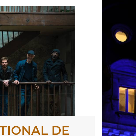
ATIONAL DE