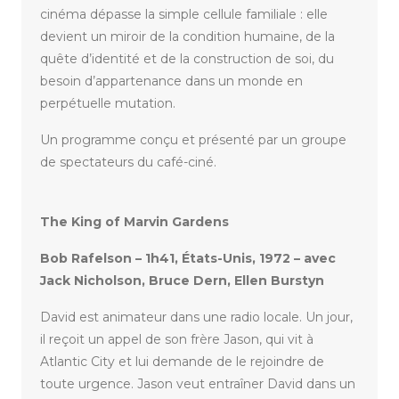
cinéma dépasse la simple cellule familiale : elle
devient un miroir de la condition humaine, de la
quête d’identité et de la construction de soi, du
besoin d’appartenance dans un monde en
perpétuelle mutation.
Un programme conçu et présenté par un groupe
de spectateurs du café-ciné.
The King of Marvin Gardens
Bob Rafelson – 1h41, États-Unis, 1972 – avec
Jack Nicholson, Bruce Dern, Ellen Burstyn
David est animateur dans une radio locale. Un jour,
il reçoit un appel de son frère Jason, qui vit à
Atlantic City et lui demande de le rejoindre de
toute urgence. Jason veut entraîner David dans un