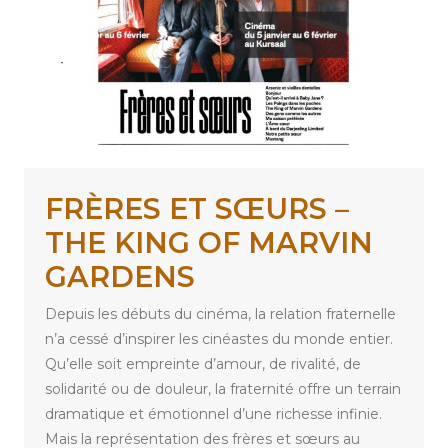
FRÈRES ET SŒURS –
THE KING OF MARVIN
GARDENS
Depuis les débuts du cinéma, la relation fraternelle
n’a cessé d’inspirer les cinéastes du monde entier.
Qu’elle soit empreinte d’amour, de rivalité, de
solidarité ou de douleur, la fraternité offre un terrain
dramatique et émotionnel d’une richesse infinie.
Mais la représentation des frères et sœurs au