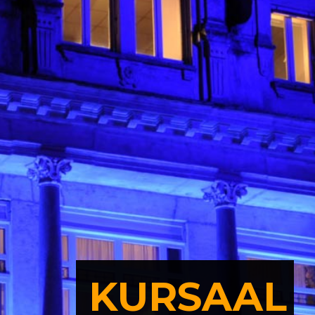
KURSAAL