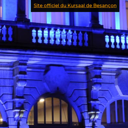
Site officiel du Kursaal de Besançon