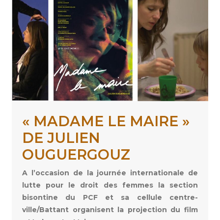
« MADAME LE MAIRE »
DE JULIEN
OUGUERGOUZ
A l’occasion de la journée internationale de
lutte pour le droit des femmes la section
bisontine du PCF et sa cellule centre-
ville/Battant organisent la projection du film