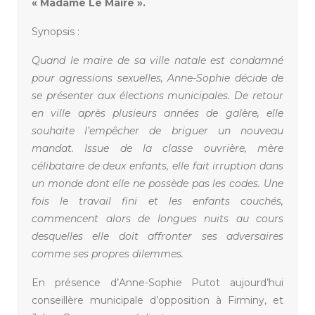
« Madame Le Maire ».
Synopsis :
Quand le maire de sa ville natale est condamné
pour agressions sexuelles, Anne-Sophie décide de
se présenter aux élections municipales. De retour
en ville après plusieurs années de galère, elle
souhaite l’empêcher de briguer un nouveau
mandat. Issue de la classe ouvrière, mère
célibataire de deux enfants, elle fait irruption dans
un monde dont elle ne possède pas les codes. Une
fois le travail fini et les enfants couchés,
commencent alors de longues nuits au cours
desquelles elle doit affronter ses adversaires
comme ses propres dilemmes.
En présence d’Anne-Sophie Putot aujourd’hui
conseillère municipale d’opposition à Firminy, et