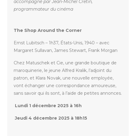
accompagné par Jean-Michel Cretin,
programmateur du cinéma
The Shop Around the Corner
Ernst Lubitsch – 1h37, États-Unis, 1940 – avec
Margaret Sullavan, James Stewart, Frank Morgan
Chez Matuschek et Cie, une grande boutique de
maroquinerie, le jeune Alfred Kralik, l’adjoint du
patron, et Klara Novak, une nouvelle employée,
vont échanger une correspondance amoureuse,
sans savoir qui ils sont, à l’aide de petites annonces.
Lundi 1 décembre 2025 à 16h
Jeudi 4 décembre 2025 à 18h15