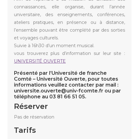
connaissances, elle organise, durant l’année
universitaire, des enseignements, conférences,
ateliers pratiques, en présence ou à distance,
l’ensemble pouvant être complété par des sorties
et voyages culturels.
Suivie à 16h30 d’un moment musical.
vous trouverez plus d’information sur leur site :
UNIVERSITÉ OUVERTE
Présenté par l’Université de franche
Comté – Université Ouverte, pour toutes
informations veuillez contacter par mail :
universite.ouverte@univ-fcomte.fr ou par
téléphone au 03 81 66 51 05.
Réserver
Pas de réservation
Tarifs