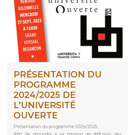
PRÉSENTATION DU
PROGRAMME
2024/2025 DE
L’UNIVERSITÉ
OUVERTE
Présentation du programme 2024/2025
Afin de répondre à sa mission de diffusion des