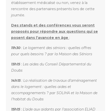
établissement médicalisé ou non, venez à la
rencontre des partenaires présents lors de cette
journée.
Des stands et des conférences vous seront
proposés pour répondre aux questions qui se
posent dans l’avancée en âge
:
11h30
: Le logement des séniors : quelles offres
pour quels besoins ? par la Maison des Séniors
13h15
: Les aides du Conseil Départemental du
Doubs
14h15
: La réalisation de travaux d’aménagement
dans le logement : quelles aides et
accompagnements ? par SOLIHA et la Maison de
l’habitat du Doubs
15h15
: L’aide aux aidants par l’association ELIAD