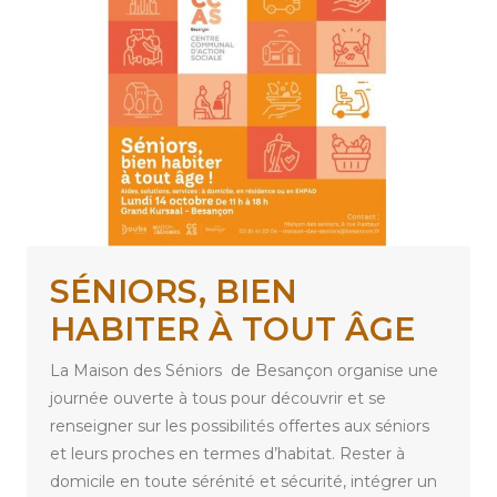
SÉNIORS, BIEN
HABITER À TOUT ÂGE
La Maison des Séniors de Besançon organise une
journée ouverte à tous pour découvrir et se
renseigner sur les possibilités offertes aux séniors
et leurs proches en termes d’habitat. Rester à
domicile en toute sérénité et sécurité, intégrer un