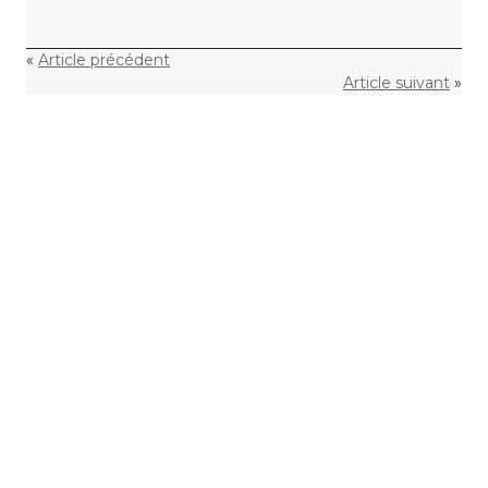
«
Article précédent
Article suivant
»