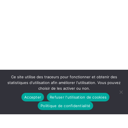
Ce site utilise des traceurs pour fonctionner et obtenir des
statistiques d'utilisation afin améliorer l'utilisation. Vous pouvez
choisir de les activer ou non.
Accepter
Refuser l'utilisation de cookies
Politique de confidentialité