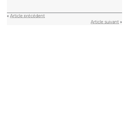
«
Article précédent
Article suivant
»