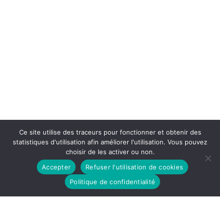
Ce site utilise des traceurs pour fonctionner et obtenir des
statistiques d'utilisation afin améliorer l'utilisation. Vous pouvez
choisir de les activer ou non.
Accepter
Refuser l'utilisation de cookies
Politique de confidentialité