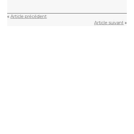
«
Article précédent
Article suivant
»