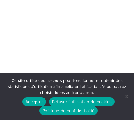
Ce site utilise des traceurs pour fonctionner et obtenir des
statistiques d'utilisation afin améliorer l'utilisation. Vous pouvez
choisir de les activer ou non.
Accepter
Refuser l'utilisation de cookies
Politique de confidentialité