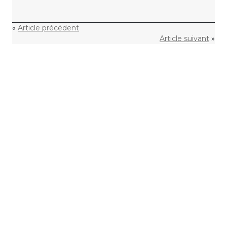
«
Article précédent
Article suivant
»