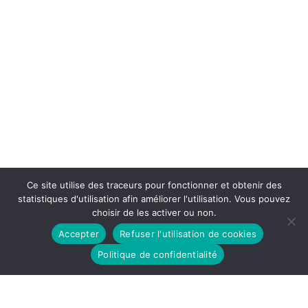
Ce site utilise des traceurs pour fonctionner et obtenir des
statistiques d'utilisation afin améliorer l'utilisation. Vous pouvez
choisir de les activer ou non.
Accepter
Refuser l'utilisation de cookies
Politique de confidentialité