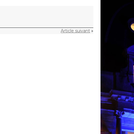
Article suivant
»