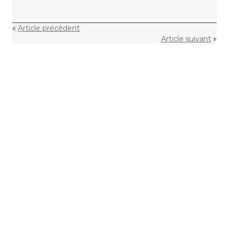
«
Article précédent
Article suivant
»