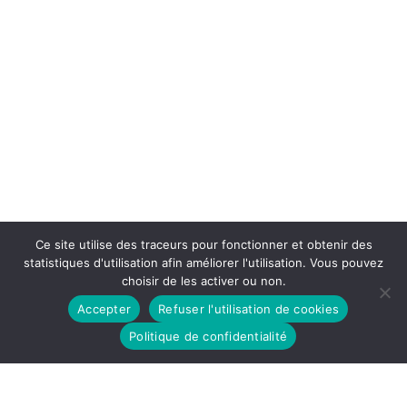
Ce site utilise des traceurs pour fonctionner et obtenir des
statistiques d'utilisation afin améliorer l'utilisation. Vous pouvez
choisir de les activer ou non.
Accepter
Refuser l'utilisation de cookies
Politique de confidentialité