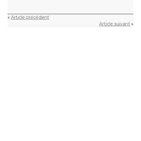
«
Article précédent
Article suivant
»