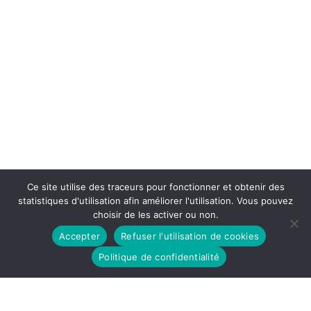
Ce site utilise des traceurs pour fonctionner et obtenir des
statistiques d'utilisation afin améliorer l'utilisation. Vous pouvez
choisir de les activer ou non.
Accepter
Refuser l'utilisation de cookies
Politique de confidentialité