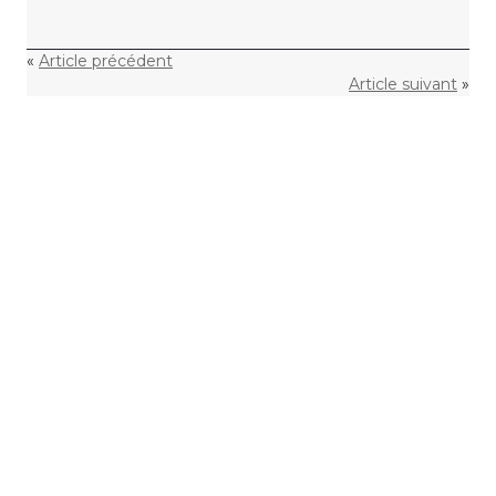
«
Article précédent
Article suivant
»