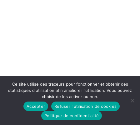
Ce site utilise des traceurs pour fonctionner et obtenir des
statistiques d'utilisation afin améliorer l'utilisation. Vous pouvez
choisir de les activer ou non.
Accepter
Refuser l'utilisation de cookies
Politique de confidentialité