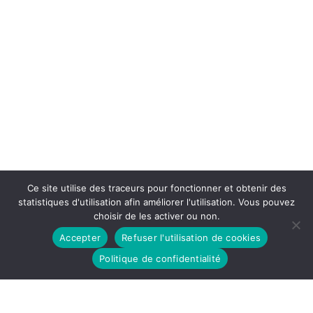
Ce site utilise des traceurs pour fonctionner et obtenir des
statistiques d'utilisation afin améliorer l'utilisation. Vous pouvez
choisir de les activer ou non.
Accepter
Refuser l'utilisation de cookies
Politique de confidentialité