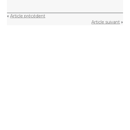
«
Article précédent
Article suivant
»