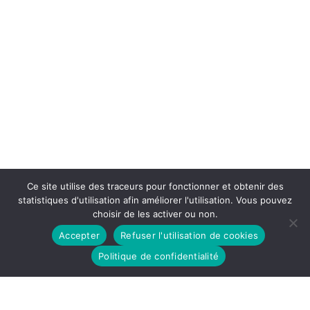
Ce site utilise des traceurs pour fonctionner et obtenir des
statistiques d'utilisation afin améliorer l'utilisation. Vous pouvez
choisir de les activer ou non.
Accepter
Refuser l'utilisation de cookies
Politique de confidentialité