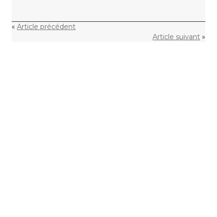
«
Article précédent
Article suivant
»