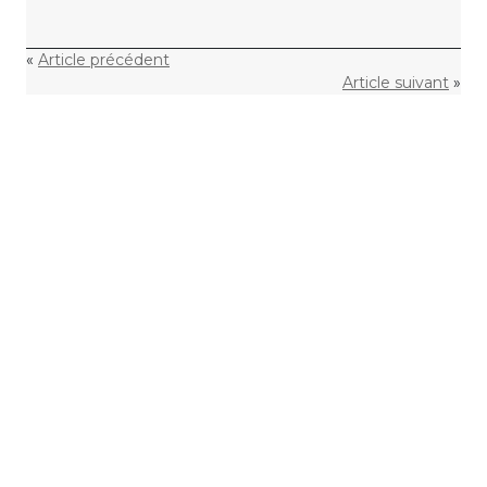
«
Article précédent
Article suivant
»