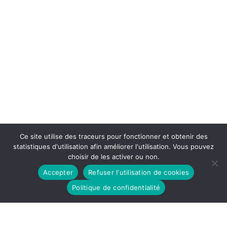
Ce site utilise des traceurs pour fonctionner et obtenir des
statistiques d'utilisation afin améliorer l'utilisation. Vous pouvez
choisir de les activer ou non.
Accepter
Refuser l'utilisation de cookies
Politique de confidentialité