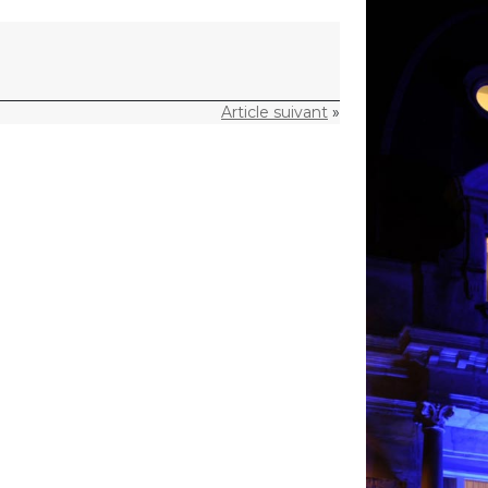
Article suivant
»