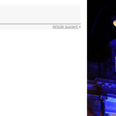
Article suivant
»