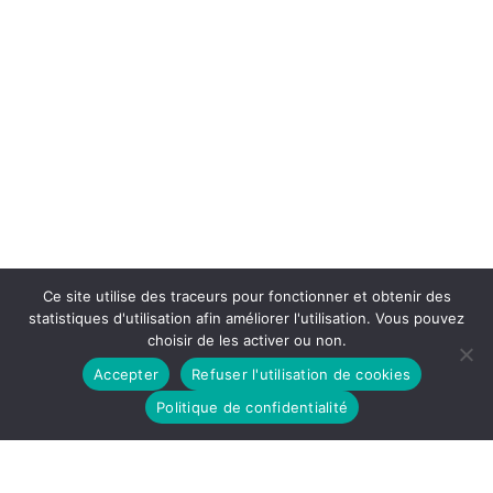
Ce site utilise des traceurs pour fonctionner et obtenir des
statistiques d'utilisation afin améliorer l'utilisation. Vous pouvez
choisir de les activer ou non.
Accepter
Refuser l'utilisation de cookies
Politique de confidentialité