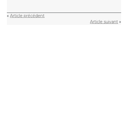
«
Article précédent
Article suivant
»