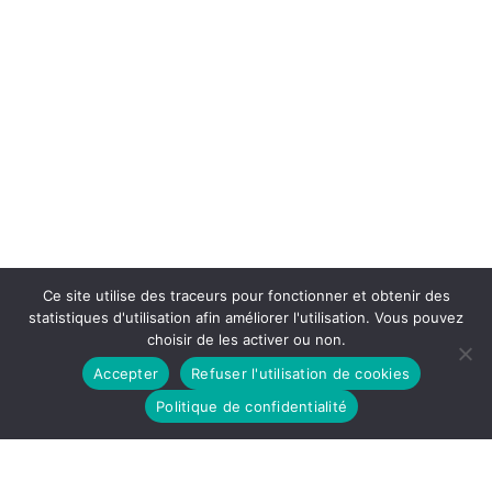
Ce site utilise des traceurs pour fonctionner et obtenir des
statistiques d'utilisation afin améliorer l'utilisation. Vous pouvez
choisir de les activer ou non.
Accepter
Refuser l'utilisation de cookies
Politique de confidentialité