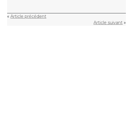
«
Article précédent
Article suivant
»