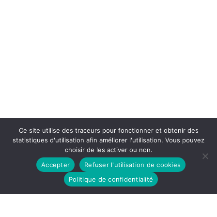
Ce site utilise des traceurs pour fonctionner et obtenir des
statistiques d'utilisation afin améliorer l'utilisation. Vous pouvez
choisir de les activer ou non.
Accepter
Refuser l'utilisation de cookies
Politique de confidentialité