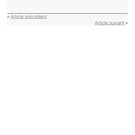
«
Article précédent
Article suivant
»