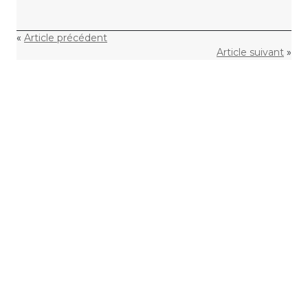
«
Article précédent
Article suivant
»