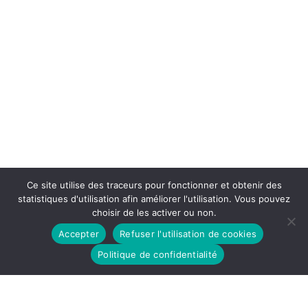
Ce site utilise des traceurs pour fonctionner et obtenir des
statistiques d'utilisation afin améliorer l'utilisation. Vous pouvez
choisir de les activer ou non.
Accepter
Refuser l'utilisation de cookies
Politique de confidentialité