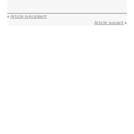
«
Article précédent
Article suivant
»