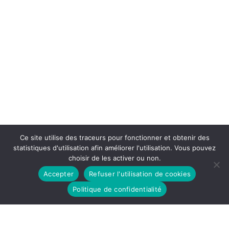
Ce site utilise des traceurs pour fonctionner et obtenir des
statistiques d'utilisation afin améliorer l'utilisation. Vous pouvez
choisir de les activer ou non.
Accepter
Refuser l'utilisation de cookies
Politique de confidentialité