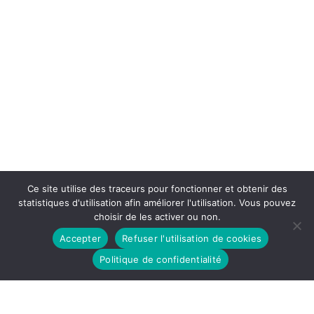
Ce site utilise des traceurs pour fonctionner et obtenir des
statistiques d'utilisation afin améliorer l'utilisation. Vous pouvez
choisir de les activer ou non.
Accepter
Refuser l'utilisation de cookies
Politique de confidentialité