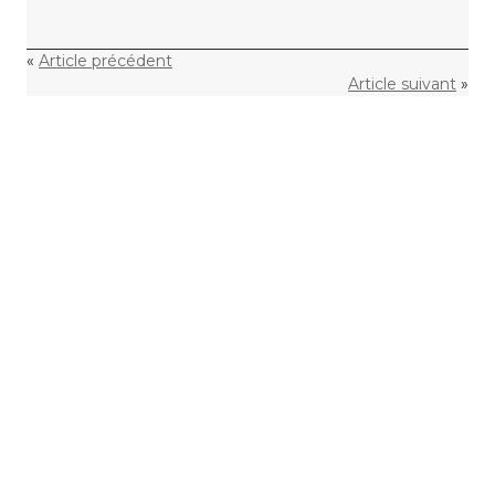
«
Article précédent
Article suivant
»