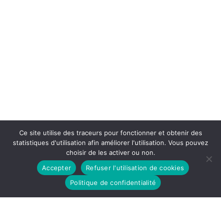
Ce site utilise des traceurs pour fonctionner et obtenir des
statistiques d'utilisation afin améliorer l'utilisation. Vous pouvez
choisir de les activer ou non.
Accepter
Refuser l'utilisation de cookies
Politique de confidentialité