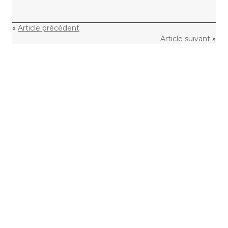
«
Article précédent
Article suivant
»