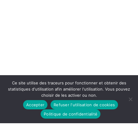
Ce site utilise des traceurs pour fonctionner et obtenir des
statistiques d'utilisation afin améliorer l'utilisation. Vous pouvez
choisir de les activer ou non.
Accepter
Refuser l'utilisation de cookies
Politique de confidentialité