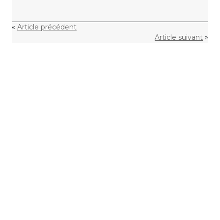
«
Article précédent
Article suivant
»