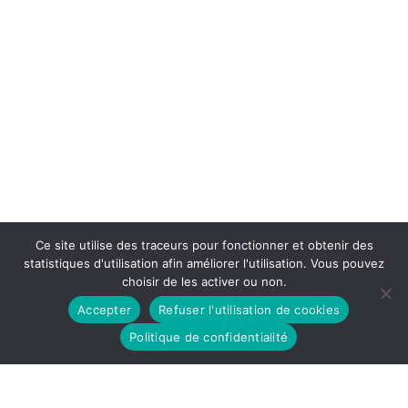
Ce site utilise des traceurs pour fonctionner et obtenir des
statistiques d'utilisation afin améliorer l'utilisation. Vous pouvez
choisir de les activer ou non.
Accepter
Refuser l'utilisation de cookies
Politique de confidentialité