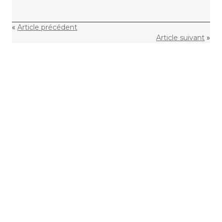
«
Article précédent
Article suivant
»