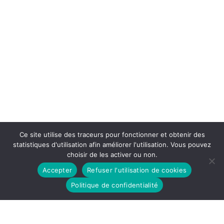
Ce site utilise des traceurs pour fonctionner et obtenir des
statistiques d'utilisation afin améliorer l'utilisation. Vous pouvez
choisir de les activer ou non.
Accepter
Refuser l'utilisation de cookies
Politique de confidentialité