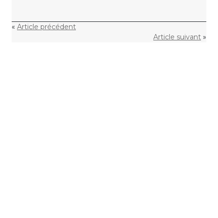
«
Article précédent
Article suivant
»