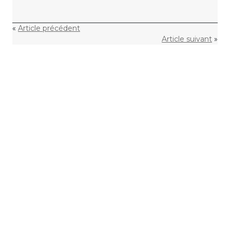
«
Article précédent
Article suivant
»