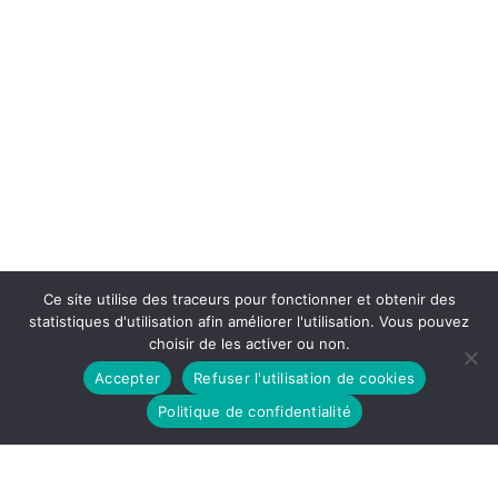
Ce site utilise des traceurs pour fonctionner et obtenir des
statistiques d'utilisation afin améliorer l'utilisation. Vous pouvez
choisir de les activer ou non.
Accepter
Refuser l'utilisation de cookies
Politique de confidentialité