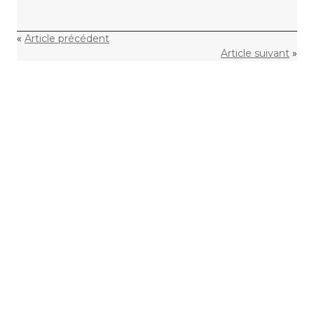
«
Article précédent
Article suivant
»