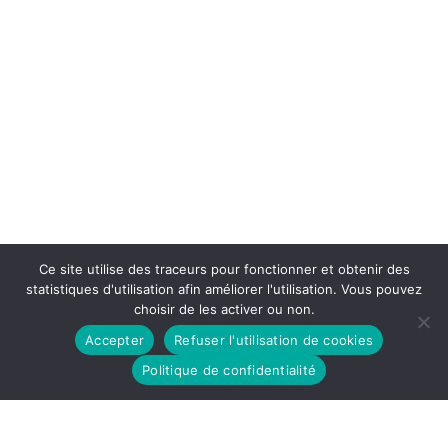
Ce site utilise des traceurs pour fonctionner et obtenir des
statistiques d'utilisation afin améliorer l'utilisation. Vous pouvez
choisir de les activer ou non.
Accepter
Refuser l'utilisation de cookies
Politique de confidentialité