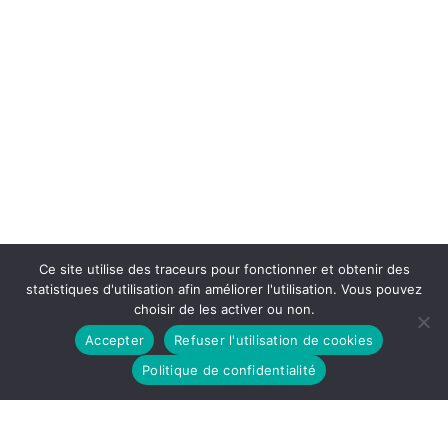
Ce site utilise des traceurs pour fonctionner et obtenir des
statistiques d'utilisation afin améliorer l'utilisation. Vous pouvez
choisir de les activer ou non.
Accepter
Refuser l'utilisation de cookies
Politique de confidentialité