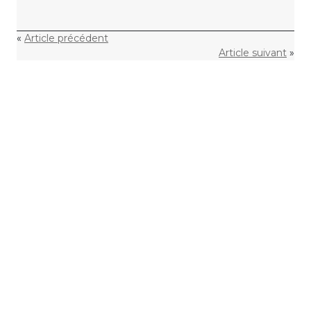
«
Article précédent
Article suivant
»