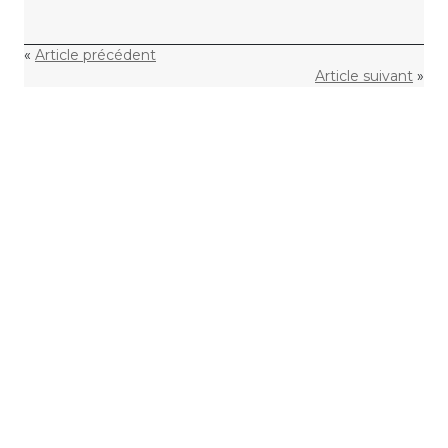
«
Article précédent
Article suivant
»