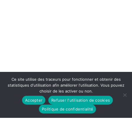
Ce site utilise des traceurs pour fonctionner et obtenir des
statistiques d'utilisation afin améliorer l'utilisation. Vous pouvez
choisir de les activer ou non.
Accepter
Refuser l'utilisation de cookies
Politique de confidentialité