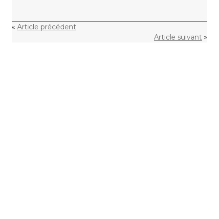
«
Article précédent
Article suivant
»