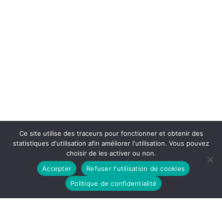
Ce site utilise des traceurs pour fonctionner et obtenir des
statistiques d'utilisation afin améliorer l'utilisation. Vous pouvez
choisir de les activer ou non.
Accepter
Refuser l'utilisation de cookies
Politique de confidentialité