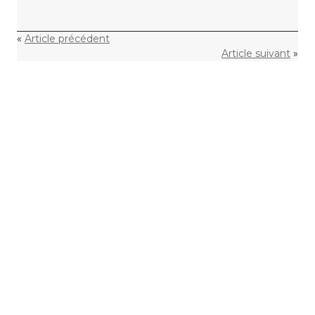
«
Article précédent
Article suivant
»