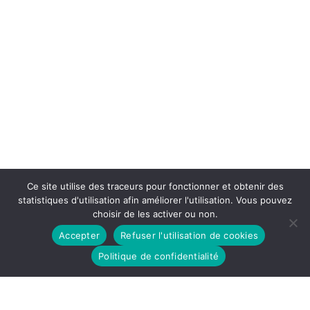
Ce site utilise des traceurs pour fonctionner et obtenir des
statistiques d'utilisation afin améliorer l'utilisation. Vous pouvez
choisir de les activer ou non.
Accepter
Refuser l'utilisation de cookies
Politique de confidentialité