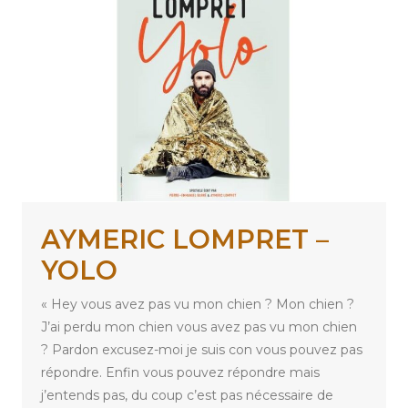
AYMERIC LOMPRET –
YOLO
« Hey vous avez pas vu mon chien ? Mon chien ?
J’ai perdu mon chien vous avez pas vu mon chien
? Pardon excusez-moi je suis con vous pouvez pas
répondre. Enfin vous pouvez répondre mais
j’entends pas, du coup c’est pas nécessaire de