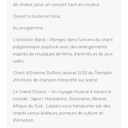
de chœur, pour un concert haut en couleur.
Ouvert à toutes et tous.
Au programme :
L’UniVoice Band – Plongez dans l’univers du chant
polyphonique pop/rock avec des arrangements
inspirés de musiques de films, d’animés et de jeux
vidéo.
Chant d’Etienne Ruffoni, lauréat 2025 du Tremplin
d’écriture de chanson interprété sur scène
Le Grand Choeur – Un voyage musical à travers le
monde : Japon, Macédoine, Roumanie, Albanie,
Afrique du Sud… Laissez-vous transporter par des
chants venus d’ailleurs, porteurs de culture et
d’émotion.