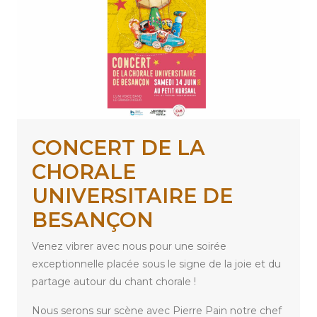
CONCERT DE LA
CHORALE
UNIVERSITAIRE DE
BESANÇON
Venez vibrer avec nous pour une soirée
exceptionnelle placée sous le signe de la joie et du
partage autour du chant chorale !
Nous serons sur scène avec Pierre Pain notre chef