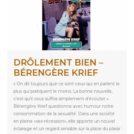
DRÔLEMENT BIEN –
BÉRENGÈRE KRIEF
« On dit toujours que ce sont ceux qui en parlent le
plus qui pratiquent le moins. La bonne nouvelle,
c’est qu’il vous suffira simplement d’écouter ».
Bérengère Krief questionne avec humour notre
consommation de la sexualité. Dans une société
en pleine «sex-récession», elle apporte un nouvel
éclairage et un regard sensible sur la place du plaisir