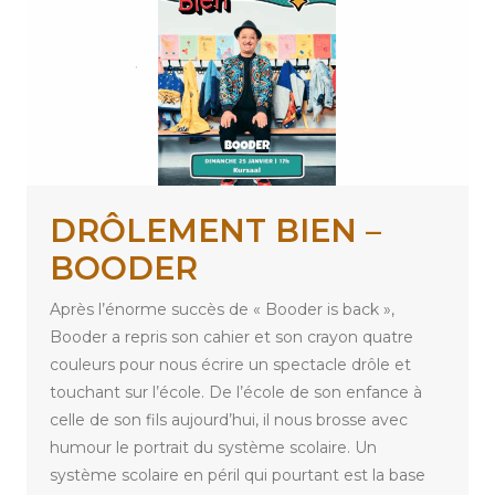
DRÔLEMENT BIEN –
BOODER
Après l’énorme succès de « Booder is back »,
Booder a repris son cahier et son crayon quatre
couleurs pour nous écrire un spectacle drôle et
touchant sur l’école. De l’école de son enfance à
celle de son fils aujourd’hui, il nous brosse avec
humour le portrait du système scolaire. Un
système scolaire en péril qui pourtant est la base