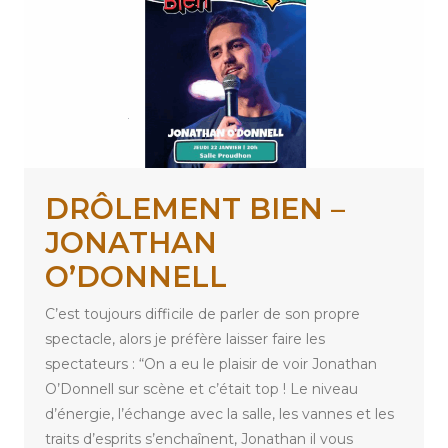
DRÔLEMENT BIEN –
JONATHAN
O’DONNELL
C’est toujours difficile de parler de son propre
spectacle, alors je préfère laisser faire les
spectateurs : “On a eu le plaisir de voir Jonathan
O’Donnell sur scène et c’était top ! Le niveau
d’énergie, l’échange avec la salle, les vannes et les
traits d’esprits s’enchaînent, Jonathan il vous