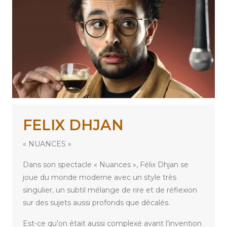
FELIX DHJAN
« NUANCES »
Dans son spectacle « Nuances », Félix Dhjan se
joue du monde moderne avec un style très
singulier, un subtil mélange de rire et de réflexion
sur des sujets aussi profonds que décalés.
Est-ce qu’on était aussi complexé avant l’invention