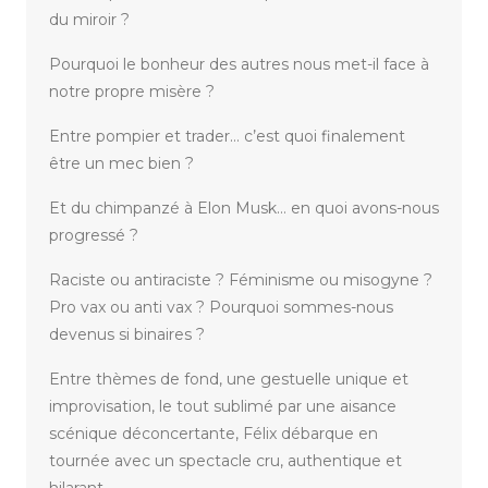
du miroir ?
Pourquoi le bonheur des autres nous met-il face à
notre propre misère ?
Entre pompier et trader… c’est quoi finalement
être un mec bien ?
Et du chimpanzé à Elon Musk… en quoi avons-nous
progressé ?
Raciste ou antiraciste ? Féminisme ou misogyne ?
Pro vax ou anti vax ? Pourquoi sommes-nous
devenus si binaires ?
Entre thèmes de fond, une gestuelle unique et
improvisation, le tout sublimé par une aisance
scénique déconcertante, Félix débarque en
tournée avec un spectacle cru, authentique et