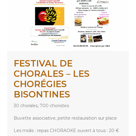
FESTIVAL DE
CHORALES – LES
CHORÉGIES
BISONTINES
30 chorales, 700 choristes
Buvette associative, petite restauration sur place
Les midis : repas CHORAOKE ouvert à tous : 20 €