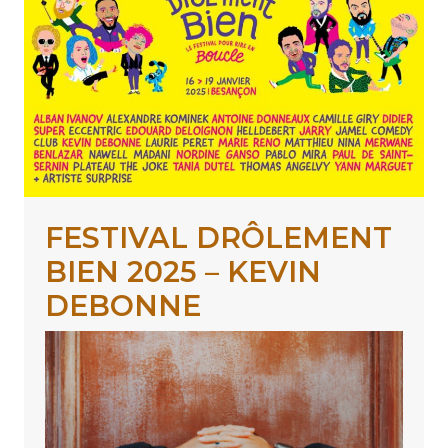
FESTIVAL DRÔLEMENT
BIEN 2025 – KEVIN
DEBONNE