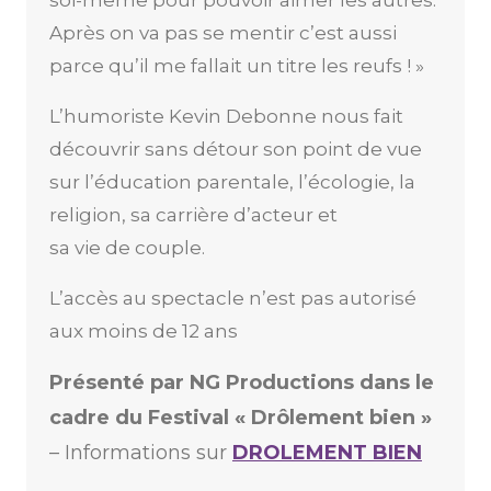
soi-même pour pouvoir aimer les autres.
Après on va pas se mentir c’est aussi
parce qu’il me fallait un titre les reufs ! »
L’humoriste Kevin Debonne nous fait
découvrir sans détour son point de vue
sur l’éducation parentale, l’écologie, la
religion, sa carrière d’acteur et
sa vie de couple.
L’accès au spectacle n’est pas autorisé
aux moins de 12 ans
Présenté par NG Productions dans le
cadre du Festival « Drôlement bien »
– Informations sur
DROLEMENT BIEN