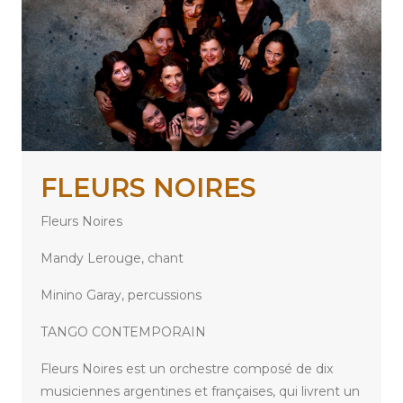
FLEURS NOIRES
Fleurs Noires
Mandy Lerouge, chant
Minino Garay, percussions
TANGO CONTEMPORAIN
Fleurs Noires est un orchestre composé de dix
musiciennes argentines et françaises, qui livrent un