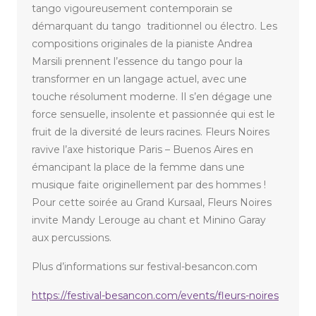
tango vigoureusement contemporain se
démarquant du tango traditionnel ou électro. Les
compositions originales de la pianiste Andrea
Marsili prennent l’essence du tango pour la
transformer en un langage actuel, avec une
touche résolument moderne. Il s’en dégage une
force sensuelle, insolente et passionnée qui est le
fruit de la diversité de leurs racines. Fleurs Noires
ravive l’axe historique Paris – Buenos Aires en
émancipant la place de la femme dans une
musique faite originellement par des hommes !
Pour cette soirée au Grand Kursaal, Fleurs Noires
invite Mandy Lerouge au chant et Minino Garay
aux percussions.
Plus d’informations sur festival-besancon.com
https://festival-besancon.com/events/fleurs-noires