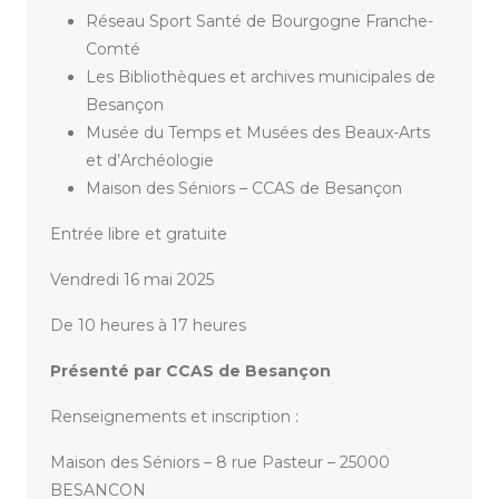
Réseau Sport Santé de Bourgogne Franche-
Comté
Les Bibliothèques et archives municipales de
Besançon
Musée du Temps et Musées des Beaux-Arts
et d’Archéologie
Maison des Séniors – CCAS de Besançon
Entrée libre et gratuite
Vendredi 16 mai 2025
De 10 heures à 17 heures
Présenté par CCAS de Besançon
Renseignements et inscription :
Maison des Séniors – 8 rue Pasteur – 25000
BESANCON