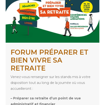
FORUM PRÉPARER ET
BIEN VIVRE SA
RETRAITE
Venez-vous renseigner sur les stands mis à votre
disposition tout au long de la journée où vous
accueilleront :
– Préparer sa retraite d’un point de vue
administratif et financier