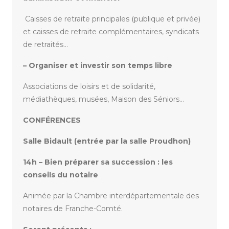
Caisses de retraite principales (publique et privée)
et caisses de retraite complémentaires, syndicats
de retraités…
– Organiser et investir son temps libre
Associations de loisirs et de solidarité,
médiathèques, musées, Maison des Séniors…
CONFÉRENCES
Salle Bidault (entrée par la salle Proudhon)
14h – Bien préparer sa succession : les
conseils du notaire
Animée par la Chambre interdépartementale des
notaires de Franche-Comté.