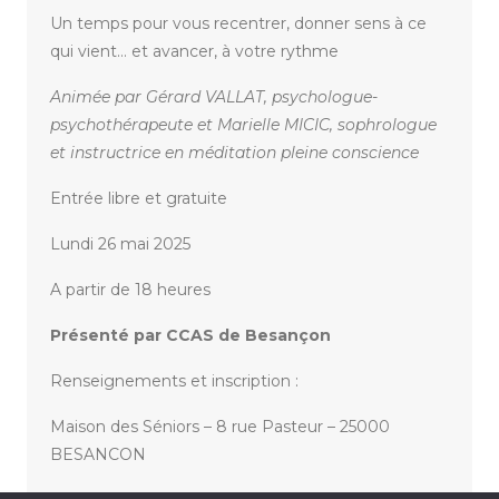
Un temps pour vous recentrer, donner sens à ce
qui vient… et avancer, à votre rythme
Animée par Gérard VALLAT, psychologue-
psychothérapeute et Marielle MICIC, sophrologue
et instructrice en méditation pleine conscience
Entrée libre et gratuite
Lundi 26 mai 2025
A partir de 18 heures
Présenté par CCAS de Besançon
Renseignements et inscription :
Maison des Séniors – 8 rue Pasteur – 25000
BESANCON