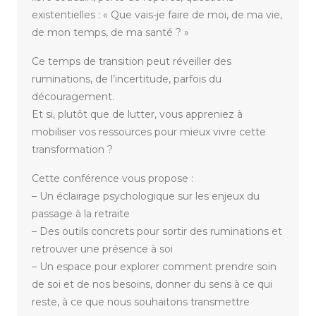
existentielles : « Que vais-je faire de moi, de ma vie,
de mon temps, de ma santé ? »
Ce temps de transition peut réveiller des
ruminations, de l’incertitude, parfois du
découragement.
Et si, plutôt que de lutter, vous appreniez à
mobiliser vos ressources pour mieux vivre cette
transformation ?
Cette conférence vous propose :
– Un éclairage psychologique sur les enjeux du
passage à la retraite
– Des outils concrets pour sortir des ruminations et
retrouver une présence à soi
– Un espace pour explorer comment prendre soin
de soi et de nos besoins, donner du sens à ce qui
reste, à ce que nous souhaitons transmettre